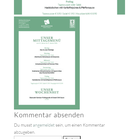
Kommentar absenden
Du musst
angemeldet
sein, um einen Kommentar
abzugeben.
Suche