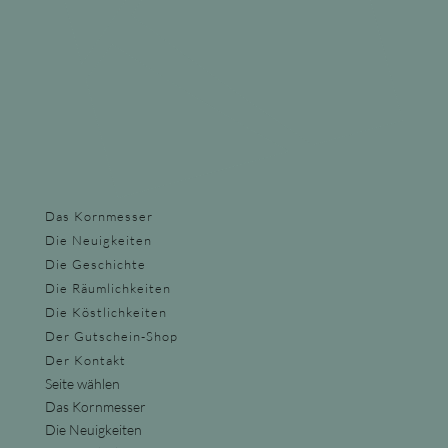
Das Kornmesser
Die Neuigkeiten
Die Geschichte
Die Räumlichkeiten
Die Köstlichkeiten
Der Gutschein-Shop
Der Kontakt
Seite wählen
Das Kornmesser
Die Neuigkeiten