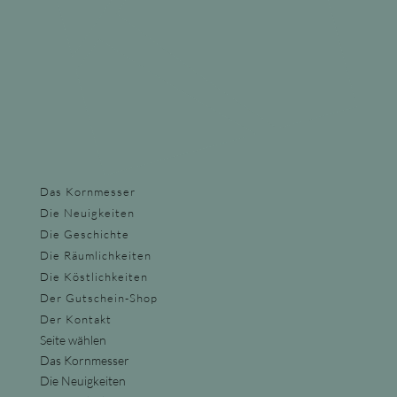
Das Kornmesser
Die Neuigkeiten
Die Geschichte
Die Räumlichkeiten
Die Köstlichkeiten
Der Gutschein-Shop
Der Kontakt
Seite wählen
Das Kornmesser
Die Neuigkeiten