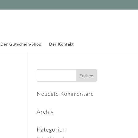
Der Gutschein-Shop
Der Kontakt
Neueste Kommentare
Archiv
Kategorien