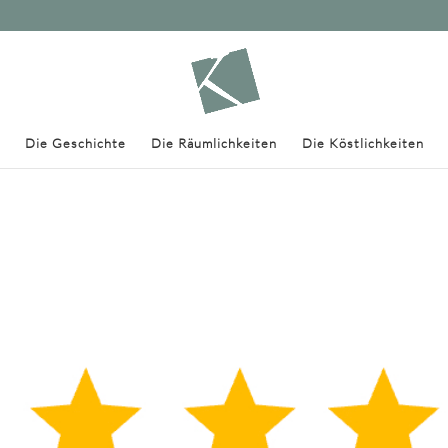
Die Geschichte
Die Räumlichkeiten
Die Köstlichkeiten