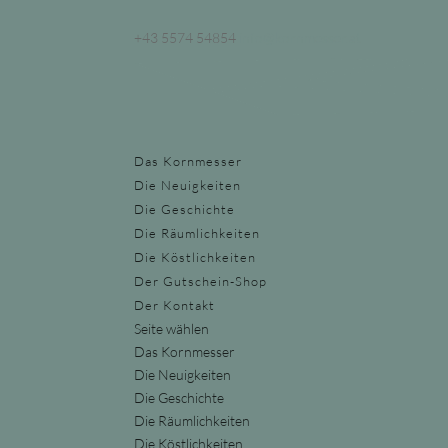
+43 5574 54854
info@kornmesser.at
Das Kornmesser
Die Neuigkeiten
Die Geschichte
Die Räumlichkeiten
Die Köstlichkeiten
Der Gutschein-Shop
Der Kontakt
Seite wählen
Das Kornmesser
Die Neuigkeiten
Die Geschichte
Die Räumlichkeiten
Die Köstlichkeiten