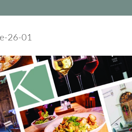
te-26-01