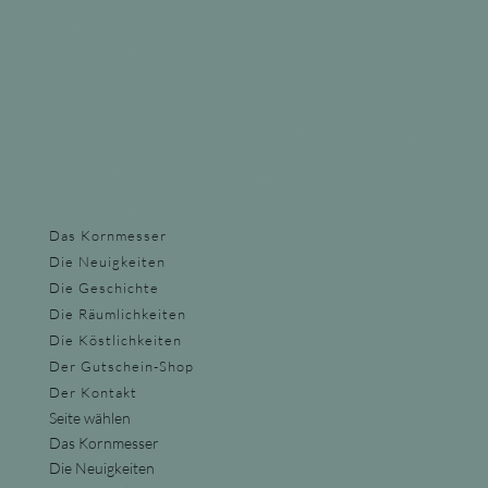
Das Kornmesser
Die Neuigkeiten
Die Geschichte
Die Räumlichkeiten
Die Köstlichkeiten
Der Gutschein-Shop
Der Kontakt
Seite wählen
Das Kornmesser
Die Neuigkeiten