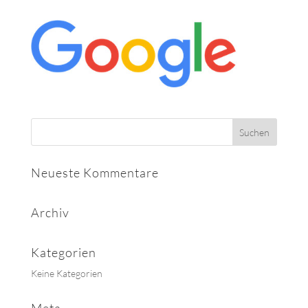
Neueste Kommentare
Archiv
Kategorien
Keine Kategorien