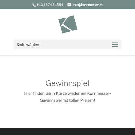
+43 5574 54854
info@kornmesser.at
Seite wählen
Gewinnspiel
Hier finden Sie in Kürze wieder ein Kornmesser-
Gewinnspiel mit tollen Preisen!