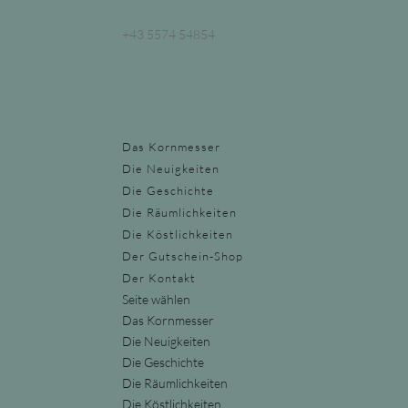
+43 5574 54854
info@kornmesser.at
Das Kornmesser
Die Neuigkeiten
Die Geschichte
Die Räumlichkeiten
Die Köstlichkeiten
Der Gutschein-Shop
Der Kontakt
Seite wählen
Das Kornmesser
Die Neuigkeiten
Die Geschichte
Die Räumlichkeiten
Die Köstlichkeiten