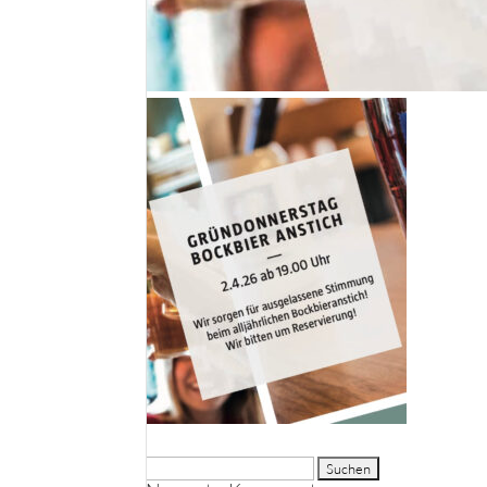
Suche